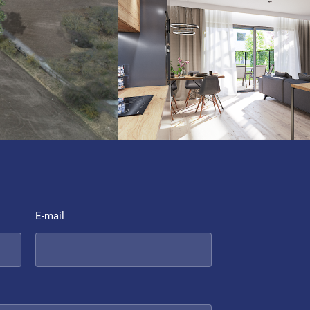
E-mail