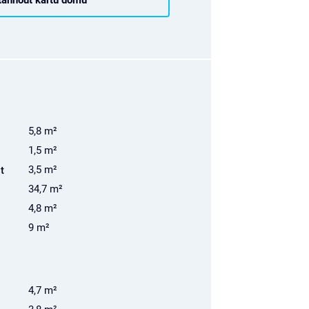
5,8 m²
1,5 m²
3,5 m²
t
34,7 m²
4,8 m²
9 m²
4,7 m²